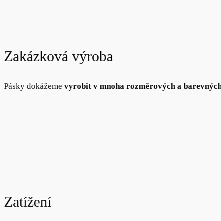
Zakázková výroba
Pásky dokážeme
vyrobit v mnoha rozměrových a barevných
Zatížení