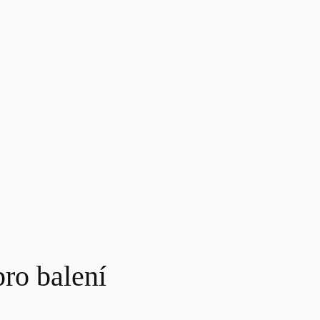
pro balení