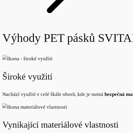
Výhody PET pásků
SVITA
Široké využití
Nachází využití v celé škále oborů, kde je nutná
bezpečná ma
Vynikající materiálové vlastnosti