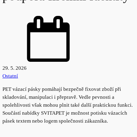
29. 5. 2026
Ostatní
PET vázací pásky pomáhají bezpečně fixovat zboží při
skladování, manipulaci i přepravě. Vedle pevnosti a
spolehlivosti však mohou plnit také další praktickou funkci.
Součástí nabídky SVITAPET je možnost potisku vázacích
pásek textem nebo logem společnosti zákazníka.