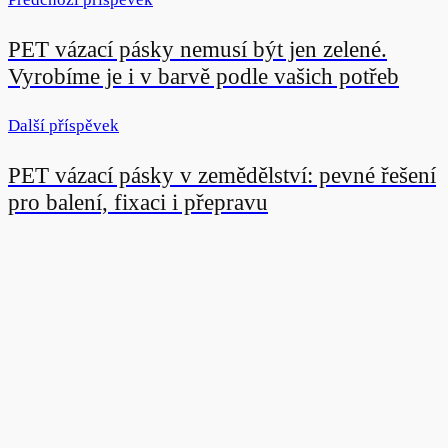
PET vázací pásky nemusí být jen zelené.
Vyrobíme je i v barvě podle vašich potřeb
Další příspěvek
PET vázací pásky v zemědělství: pevné řešení
pro balení, fixaci i přepravu