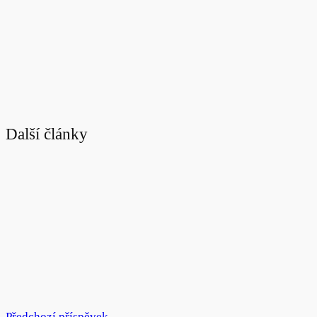
Další články
Předchozí příspěvek