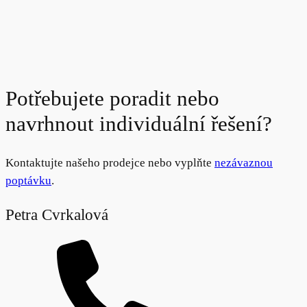
Potřebujete poradit nebo
navrhnout individuální řešení?
Kontaktujte našeho prodejce nebo vyplňte
nezávaznou
poptávku
.
Petra Cvrkalová