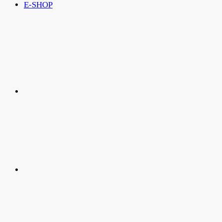
E-SHOP