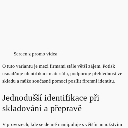
Screen z promo videa
O tuto variantu je mezi firmami stále větší zájem. Potisk
usnadňuje identifikaci materiálu, podporuje přehlednost ve
skladu a může současně pomoci posílit firemní identitu.
Jednodušší identifikace při
skladování a přepravě
V provozech, kde se denně manipuluje s větším množstvím