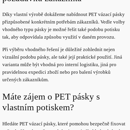
Díky vlastní výrobě dokážeme nabídnout PET vázací pásky
přizpůsobené konkrétním potřebám zákazníků. Vedle volby
vhodného typu pásky je možné řešit také podobu potisku
tak, aby odpovídala způsobu využití v daném provozu.
Při výběru vhodného řešení je důležité zohlednit nejen
vizuální podobu pásky, ale také její praktické použití. Jiná
varianta může být vhodná pro interní logistiku, jiná pro
pravidelnou expedici zboží nebo pro balení výrobků
určených zákazníkům.
Máte zájem o PET pásky s
vlastním potiskem?
Hledáte PET vázací pásky, které pomohou bezpečně fixovat