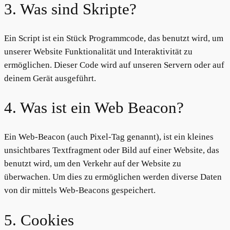
3. Was sind Skripte?
Ein Script ist ein Stück Programmcode, das benutzt wird, um
unserer Website Funktionalität und Interaktivität zu
ermöglichen. Dieser Code wird auf unseren Servern oder auf
deinem Gerät ausgeführt.
4. Was ist ein Web Beacon?
Ein Web-Beacon (auch Pixel-Tag genannt), ist ein kleines
unsichtbares Textfragment oder Bild auf einer Website, das
benutzt wird, um den Verkehr auf der Website zu
überwachen. Um dies zu ermöglichen werden diverse Daten
von dir mittels Web-Beacons gespeichert.
5. Cookies