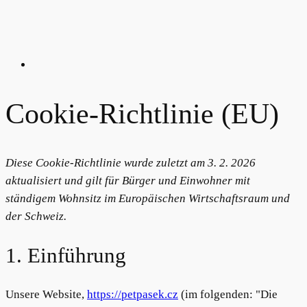
Cookie-Richtlinie (EU)
Diese Cookie-Richtlinie wurde zuletzt am 3. 2. 2026
aktualisiert und gilt für Bürger und Einwohner mit
ständigem Wohnsitz im Europäischen Wirtschaftsraum und
der Schweiz.
1. Einführung
Unsere Website,
https://petpasek.cz
(im folgenden: "Die