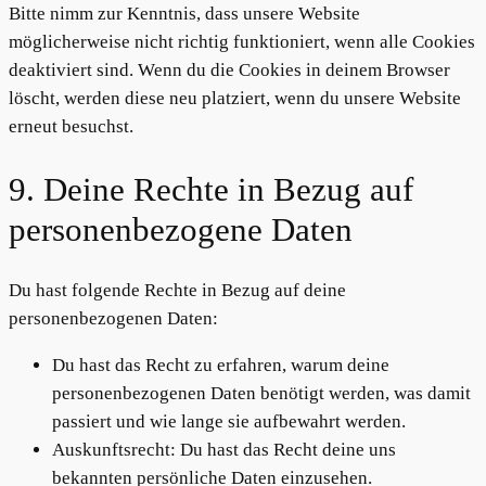
Bitte nimm zur Kenntnis, dass unsere Website
möglicherweise nicht richtig funktioniert, wenn alle Cookies
deaktiviert sind. Wenn du die Cookies in deinem Browser
löscht, werden diese neu platziert, wenn du unsere Website
erneut besuchst.
9. Deine Rechte in Bezug auf
personenbezogene Daten
Du hast folgende Rechte in Bezug auf deine
personenbezogenen Daten:
Du hast das Recht zu erfahren, warum deine
personenbezogenen Daten benötigt werden, was damit
passiert und wie lange sie aufbewahrt werden.
Auskunftsrecht: Du hast das Recht deine uns
bekannten persönliche Daten einzusehen.