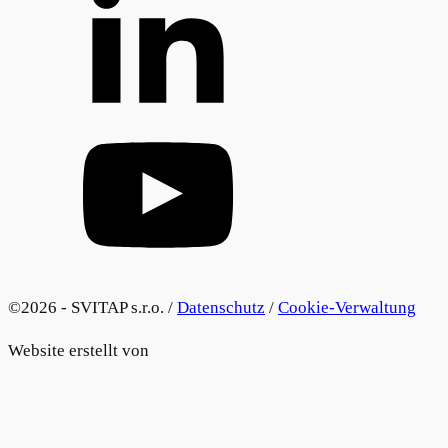
©2026 - SVITAP s.r.o. /
Datenschutz
/
Cookie-Verwaltung
Website erstellt von