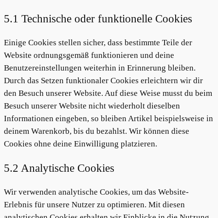
5.1 Technische oder funktionelle Cookies
Einige Cookies stellen sicher, dass bestimmte Teile der
Website ordnungsgemäß funktionieren und deine
Benutzereinstellungen weiterhin in Erinnerung bleiben.
Durch das Setzen funktionaler Cookies erleichtern wir dir
den Besuch unserer Website. Auf diese Weise musst du beim
Besuch unserer Website nicht wiederholt dieselben
Informationen eingeben, so bleiben Artikel beispielsweise in
deinem Warenkorb, bis du bezahlst. Wir können diese
Cookies ohne deine Einwilligung platzieren.
5.2 Analytische Cookies
Wir verwenden analytische Cookies, um das Website-
Erlebnis für unsere Nutzer zu optimieren. Mit diesen
analytischen Cookies erhalten wir Einblicke in die Nutzung