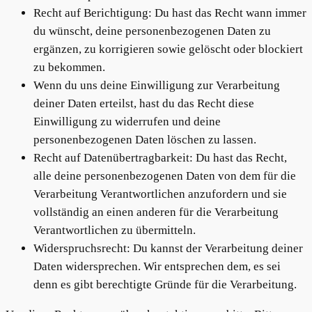
Recht auf Berichtigung: Du hast das Recht wann immer
du wünscht, deine personenbezogenen Daten zu
ergänzen, zu korrigieren sowie gelöscht oder blockiert
zu bekommen.
Wenn du uns deine Einwilligung zur Verarbeitung
deiner Daten erteilst, hast du das Recht diese
Einwilligung zu widerrufen und deine
personenbezogenen Daten löschen zu lassen.
Recht auf Datenübertragbarkeit: Du hast das Recht,
alle deine personenbezogenen Daten von dem für die
Verarbeitung Verantwortlichen anzufordern und sie
vollständig an einen anderen für die Verarbeitung
Verantwortlichen zu übermitteln.
Widerspruchsrecht: Du kannst der Verarbeitung deiner
Daten widersprechen. Wir entsprechen dem, es sei
denn es gibt berechtigte Gründe für die Verarbeitung.