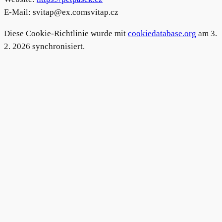
E-Mail:
svitap@
ex.com
svitap.cz
Diese Cookie-Richtlinie wurde mit
cookiedatabase.org
am 3.
2. 2026 synchronisiert.