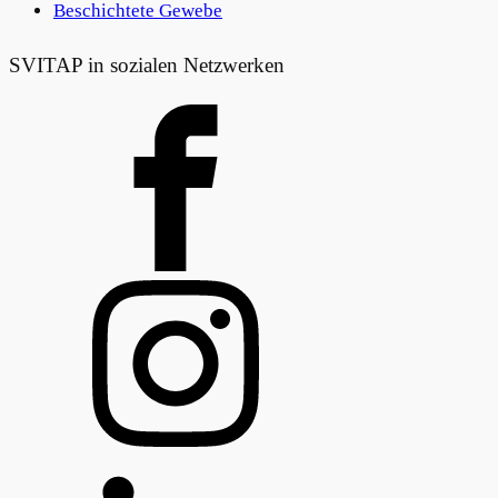
Beschichtete Gewebe
SVITAP in sozialen Netzwerken