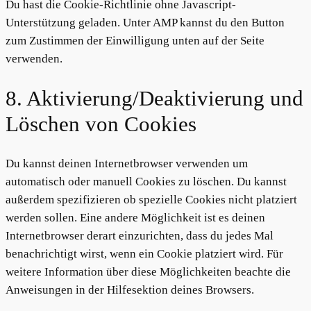
Du hast die Cookie-Richtlinie ohne Javascript-
Unterstützung geladen. Unter AMP kannst du den Button
zum Zustimmen der Einwilligung unten auf der Seite
verwenden.
8. Aktivierung/Deaktivierung und
Löschen von Cookies
Du kannst deinen Internetbrowser verwenden um
automatisch oder manuell Cookies zu löschen. Du kannst
außerdem spezifizieren ob spezielle Cookies nicht platziert
werden sollen. Eine andere Möglichkeit ist es deinen
Internetbrowser derart einzurichten, dass du jedes Mal
benachrichtigt wirst, wenn ein Cookie platziert wird. Für
weitere Information über diese Möglichkeiten beachte die
Anweisungen in der Hilfesektion deines Browsers.