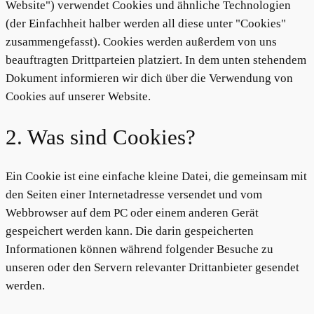
Website") verwendet Cookies und ähnliche Technologien
(der Einfachheit halber werden all diese unter "Cookies"
zusammengefasst). Cookies werden außerdem von uns
beauftragten Drittparteien platziert. In dem unten stehendem
Dokument informieren wir dich über die Verwendung von
Cookies auf unserer Website.
2. Was sind Cookies?
Ein Cookie ist eine einfache kleine Datei, die gemeinsam mit
den Seiten einer Internetadresse versendet und vom
Webbrowser auf dem PC oder einem anderen Gerät
gespeichert werden kann. Die darin gespeicherten
Informationen können während folgender Besuche zu
unseren oder den Servern relevanter Drittanbieter gesendet
werden.